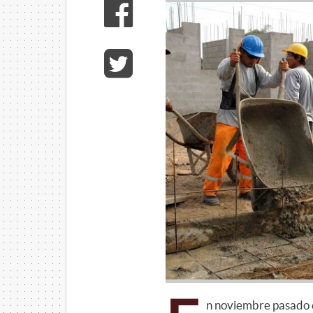
n noviembre pasado e