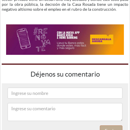
por la obra pública, la decisión de la Casa Rosada tiene un impacto
negativo altísimo sobre el empleo en el rubro de la construcción.
Déjenos su comentario