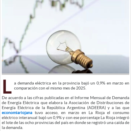
L
a demanda eléctrica en la provincia bajó un 0,9% en marzo en
comparación con el mismo mes de 2025.
De acuerdo a las cifras publicadas en el Informe Mensual de Demanda
de Energía Eléctrica que elabora la Asociación de Distribuciones de
Energía Eléctrica de la República Argentina (ADEERA) y a las que
economiariojana
tuvo acceso, en marzo en La Rioja el consumo
eléctrico interanual bajó un 0,9% y con ese porcentaje La Rioja integró
el lote de las ocho provincias del país en donde se registró una caída de
la demanda.