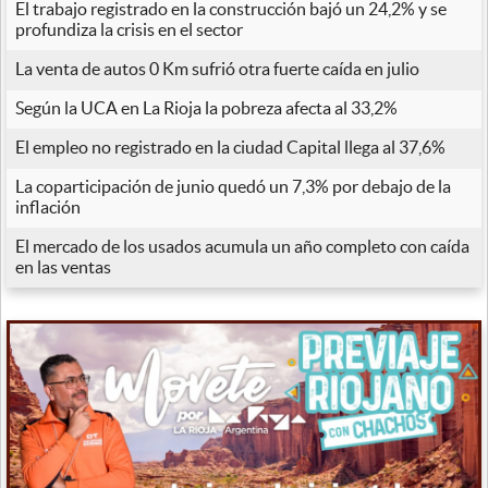
El trabajo registrado en la construcción bajó un 24,2% y se
profundiza la crisis en el sector
La venta de autos 0 Km sufrió otra fuerte caída en julio
Según la UCA en La Rioja la pobreza afecta al 33,2%
El empleo no registrado en la ciudad Capital llega al 37,6%
La coparticipación de junio quedó un 7,3% por debajo de la
inflación
El mercado de los usados acumula un año completo con caída
en las ventas