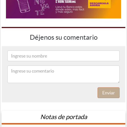
Déjenos su comentario
Enviar
Notas de portada