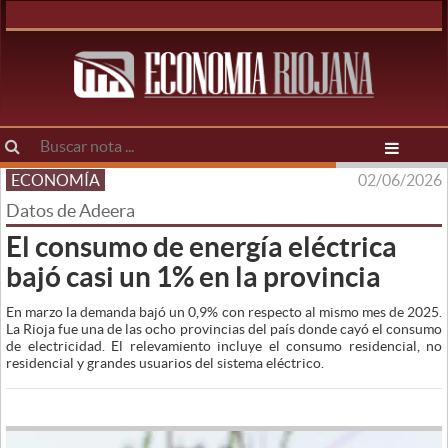
ECONOMÍA
02/06/2026
Datos de Adeera
El consumo de energía eléctrica
bajó casi un 1% en la provincia
En marzo la demanda bajó un 0,9% con respecto al mismo mes de 2025.
La Rioja fue una de las ocho provincias del país donde cayó el consumo
de electricidad. El relevamiento incluye el consumo residencial, no
residencial y grandes usuarios del sistema eléctrico.