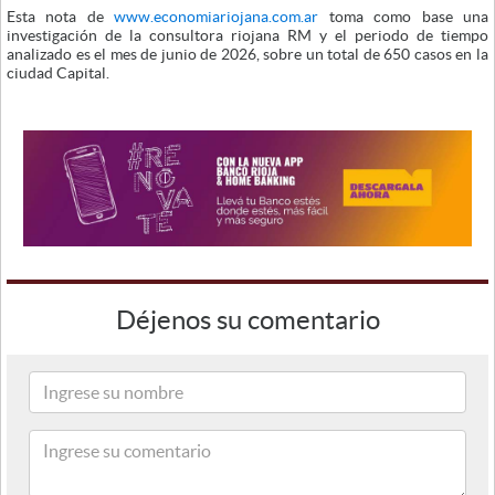
Esta nota de
www.economiariojana.com.ar
toma como base una
investigación de la consultora riojana RM y el periodo de tiempo
analizado es el mes de junio de 2026, sobre un total de 650 casos en la
ciudad Capital.
Déjenos su comentario