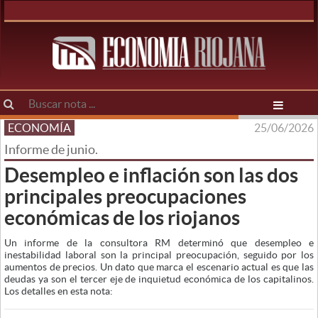
ECONOMÍA
25/06/2026
Informe de junio.
Desempleo e inflación son las dos
principales preocupaciones
económicas de los riojanos
Un informe de la consultora RM determinó que desempleo e
inestabilidad laboral son la principal preocupación, seguido por los
aumentos de precios. Un dato que marca el escenario actual es que las
deudas ya son el tercer eje de inquietud económica de los capitalinos.
Los detalles en esta nota: