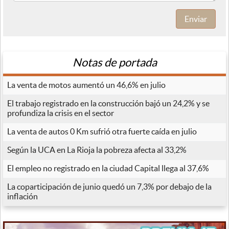
Enviar
Notas de portada
La venta de motos aumentó un 46,6% en julio
El trabajo registrado en la construcción bajó un 24,2% y se
profundiza la crisis en el sector
La venta de autos 0 Km sufrió otra fuerte caída en julio
Según la UCA en La Rioja la pobreza afecta al 33,2%
El empleo no registrado en la ciudad Capital llega al 37,6%
La coparticipación de junio quedó un 7,3% por debajo de la
inflación