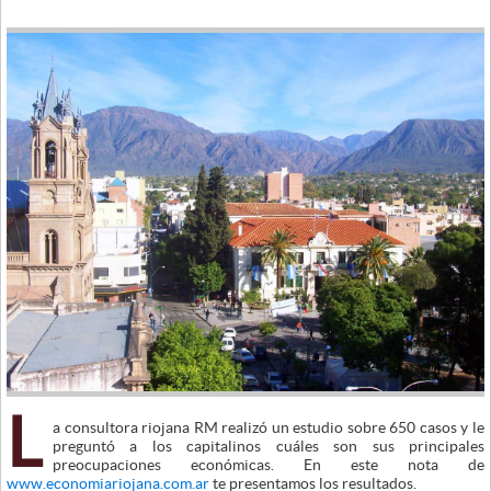
L
a consultora riojana RM realizó un estudio sobre 650 casos y le
preguntó a los capitalinos cuáles son sus principales
preocupaciones económicas. En este nota de
www.economiariojana.com.ar
te presentamos los resultados.