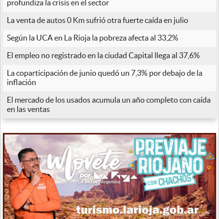
profundiza la crisis en el sector
La venta de autos 0 Km sufrió otra fuerte caída en julio
Según la UCA en La Rioja la pobreza afecta al 33,2%
El empleo no registrado en la ciudad Capital llega al 37,6%
La coparticipación de junio quedó un 7,3% por debajo de la
inflación
El mercado de los usados acumula un año completo con caída
en las ventas