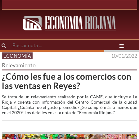
ECONOMÍA
10/01/2022
Relevamiento
¿Cómo les fue a los comercios con
las ventas en Reyes?
Se trata de un relevamiento realizado por la CAME, que incluye a La
Rioja y cuenta con información del Centro Comercial de la ciudad
Capital. ¿Cuánto fue el gasto promedio? ¿Se compró más o menos que
en el 2020? Los detalles en esta nota de "Economía Riojana".