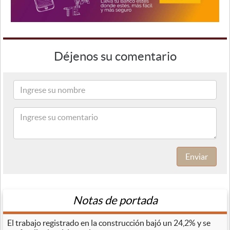
Déjenos su comentario
Enviar
Notas de portada
El trabajo registrado en la construcción bajó un 24,2% y se