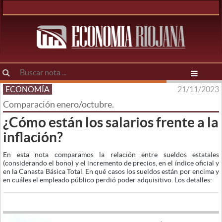
ECONOMÍA
21/11/2023
Comparación enero/octubre.
¿Cómo están los salarios frente a la
inflación?
En esta nota comparamos la relación entre sueldos estatales
(considerando el bono) y el incremento de precios, en el índice oficial y
en la Canasta Básica Total. En qué casos los sueldos están por encima y
en cuáles el empleado público perdió poder adquisitivo. Los detalles: