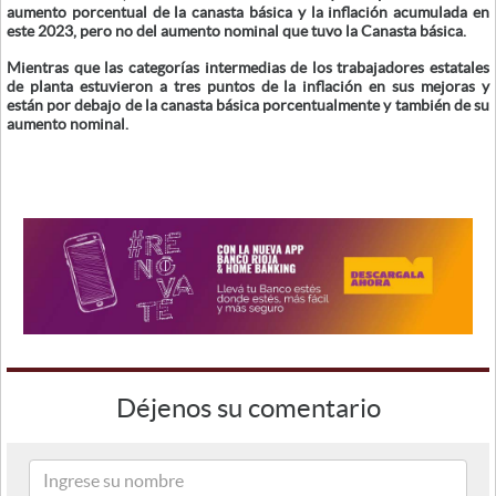
aumento porcentual de la canasta básica y la inflación acumulada en
este 2023, pero no del aumento nominal que tuvo la Canasta básica.
Mientras que las categorías intermedias de los trabajadores estatales
de planta estuvieron a tres puntos de la inflación en sus mejoras y
están por debajo de la canasta básica porcentualmente y también de su
aumento nominal.
Déjenos su comentario