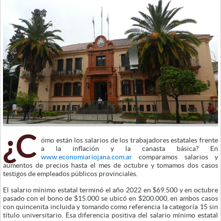
¿C
ómo están los salarios de los trabajadores estatales frente
a la inflación y la canasta básica? En
www.economiariojana.com.ar
comparamos salarios y
aumentos de precios hasta el mes de octubre y tomamos dos casos
testigos de empleados públicos provinciales.
El salario mínimo estatal terminó el año 2022 en $69.500 y en octubre
pasado con el bono de $15.000 se ubicó en $200.000, en ambos casos
con quincenita incluida y tomando como referencia la categoría 15 sin
título universitario. Esa diferencia positiva del salario mínimo estatal