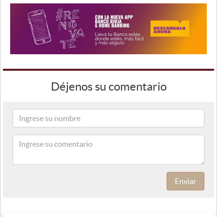
Déjenos su comentario
Enviar