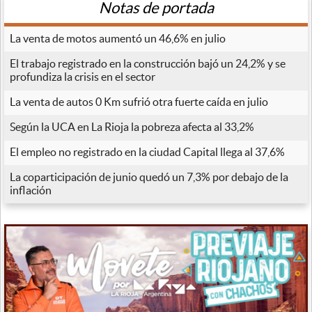
Notas de portada
La venta de motos aumentó un 46,6% en julio
El trabajo registrado en la construcción bajó un 24,2% y se
profundiza la crisis en el sector
La venta de autos 0 Km sufrió otra fuerte caída en julio
Según la UCA en La Rioja la pobreza afecta al 33,2%
El empleo no registrado en la ciudad Capital llega al 37,6%
La coparticipación de junio quedó un 7,3% por debajo de la
inflación