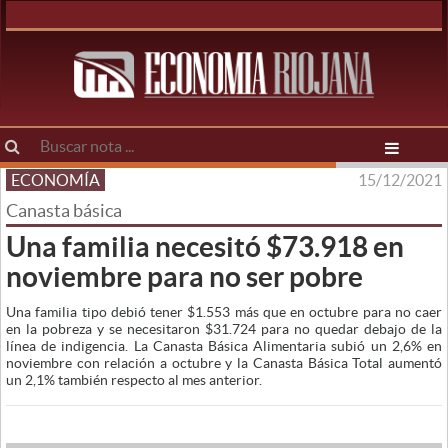
ECONOMÍA
15/12/2021
Canasta básica
Una familia necesitó $73.918 en
noviembre para no ser pobre
Una familia tipo debió tener $1.553 más que en octubre para no caer
en la pobreza y se necesitaron $31.724 para no quedar debajo de la
línea de indigencia. La Canasta Básica Alimentaria subió un 2,6% en
noviembre con relación a octubre y la Canasta Básica Total aumentó
un 2,1% también respecto al mes anterior.