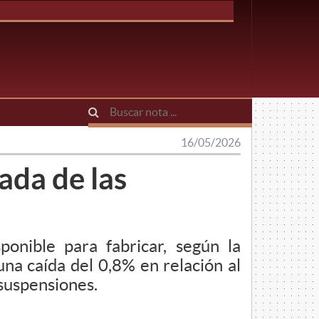
16/05/2026
ada de las
onible para fabricar, según la
una caída del 0,8% en relación al
y suspensiones.