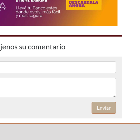
jenos su comentario
Enviar