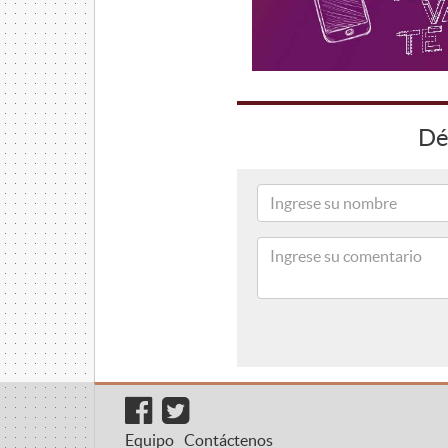
Dé
Equipo
Contáctenos