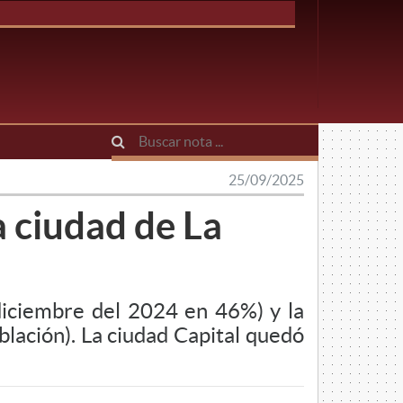
25/09/2025
a ciudad de La
diciembre del 2024 en 46%) y la
blación). La ciudad Capital quedó