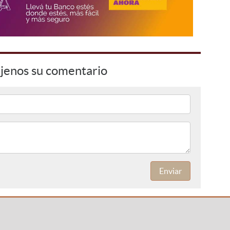
jenos su comentario
Enviar