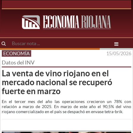
ECONOMÍA
15/05/2026
Datos del INV
La venta de vino riojano en el
mercado nacional se recuperó
fuerte en marzo
En el tercer mes del año las operaciones crecieron un 78% con
relación a marzo de 2025. En marzo de este año el 90,5% del vino
riojano comercializado en el país se despachó en envase tetra-brik.