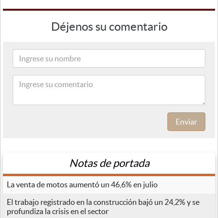
Déjenos su comentario
Enviar
Notas de portada
La venta de motos aumentó un 46,6% en julio
El trabajo registrado en la construcción bajó un 24,2% y se
profundiza la crisis en el sector