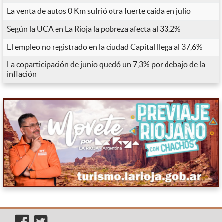
La venta de autos 0 Km sufrió otra fuerte caída en julio
Según la UCA en La Rioja la pobreza afecta al 33,2%
El empleo no registrado en la ciudad Capital llega al 37,6%
La coparticipación de junio quedó un 7,3% por debajo de la
inflación