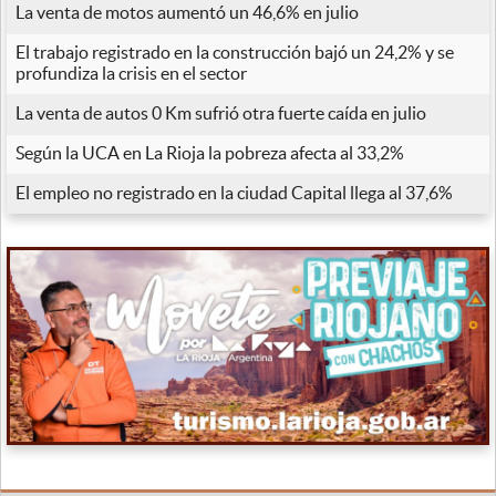
La venta de motos aumentó un 46,6% en julio
El trabajo registrado en la construcción bajó un 24,2% y se
profundiza la crisis en el sector
La venta de autos 0 Km sufrió otra fuerte caída en julio
Según la UCA en La Rioja la pobreza afecta al 33,2%
El empleo no registrado en la ciudad Capital llega al 37,6%