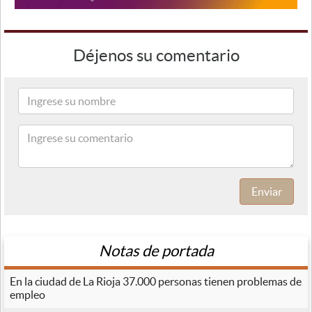
Déjenos su comentario
Enviar
Notas de portada
En la ciudad de La Rioja 37.000 personas tienen problemas de
empleo