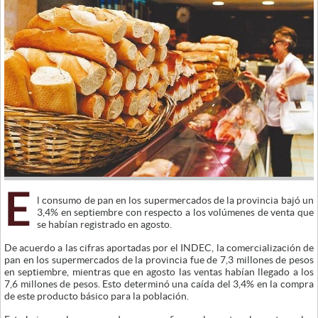
E
l consumo de pan en los supermercados de la provincia bajó un
3,4% en septiembre con respecto a los volúmenes de venta que
se habían registrado en agosto.
De acuerdo a las cifras aportadas por el INDEC, la comercialización de
pan en los supermercados de la provincia fue de 7,3 millones de pesos
en septiembre, mientras que en agosto las ventas habían llegado a los
7,6 millones de pesos. Esto determinó una caída del 3,4% en la compra
de este producto básico para la población.