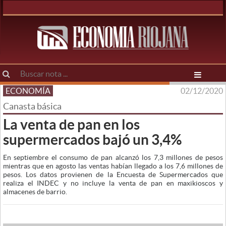
ECONOMÍA
02/12/2020
Canasta básica
La venta de pan en los
supermercados bajó un 3,4%
En septiembre el consumo de pan alcanzó los 7,3 millones de pesos
mientras que en agosto las ventas habían llegado a los 7,6 millones de
pesos. Los datos provienen de la Encuesta de Supermercados que
realiza el INDEC y no incluye la venta de pan en maxikioscos y
almacenes de barrio.