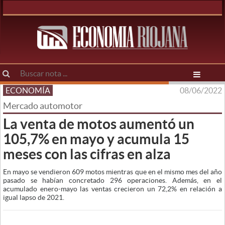
ECONOMÍA
08/06/2022
Mercado automotor
La venta de motos aumentó un
105,7% en mayo y acumula 15
meses con las cifras en alza
En mayo se vendieron 609 motos mientras que en el mismo mes del año
pasado se habían concretado 296 operaciones. Además, en el
acumulado enero-mayo las ventas crecieron un 72,2% en relación a
igual lapso de 2021.