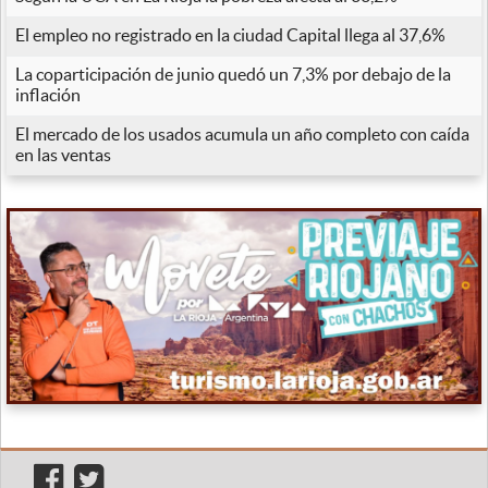
El empleo no registrado en la ciudad Capital llega al 37,6%
La coparticipación de junio quedó un 7,3% por debajo de la
inflación
El mercado de los usados acumula un año completo con caída
en las ventas