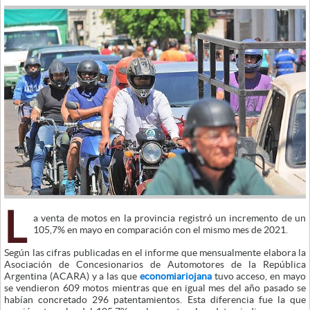
L
a venta de motos en la provincia registró un incremento de un
105,7% en mayo en comparación con el mismo mes de 2021.
Según las cifras publicadas en el informe que mensualmente elabora la
Asociación de Concesionarios de Automotores de la República
Argentina (ACARA) y a las que
economiariojana
tuvo acceso, en mayo
se vendieron 609 motos mientras que en igual mes del año pasado se
habían concretado 296 patentamientos. Esta diferencia fue la que