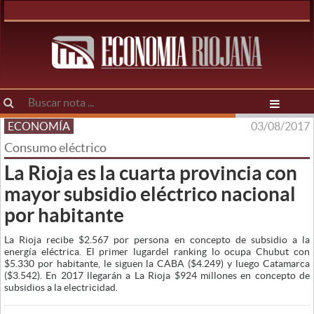
ECONOMÍA
03/08/2017
Consumo eléctrico
La Rioja es la cuarta provincia con
mayor subsidio eléctrico nacional
por habitante
La Rioja recibe $2.567 por persona en concepto de subsidio a la
energía eléctrica. El primer lugardel ranking lo ocupa Chubut con
$5.330 por habitante, le siguen la CABA ($4.249) y luego Catamarca
($3.542). En 2017 llegarán a La Rioja $924 millones en concepto de
subsidios a la electricidad.