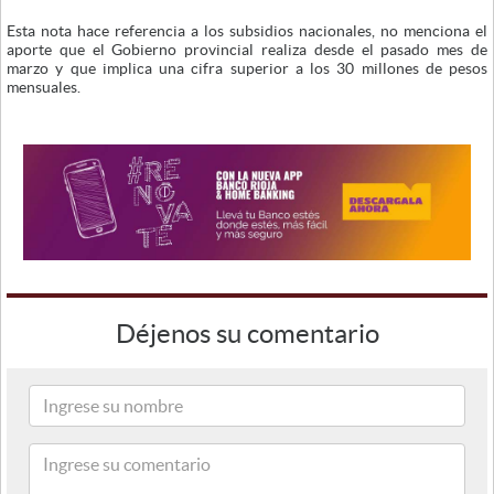
Esta nota hace referencia a los subsidios nacionales, no menciona el
aporte que el Gobierno provincial realiza desde el pasado mes de
marzo y que implica una cifra superior a los 30 millones de pesos
mensuales.
Déjenos su comentario