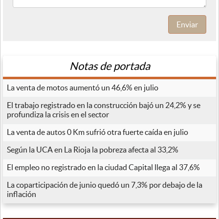
Enviar
Notas de portada
La venta de motos aumentó un 46,6% en julio
El trabajo registrado en la construcción bajó un 24,2% y se
profundiza la crisis en el sector
La venta de autos 0 Km sufrió otra fuerte caída en julio
Según la UCA en La Rioja la pobreza afecta al 33,2%
El empleo no registrado en la ciudad Capital llega al 37,6%
La coparticipación de junio quedó un 7,3% por debajo de la
inflación