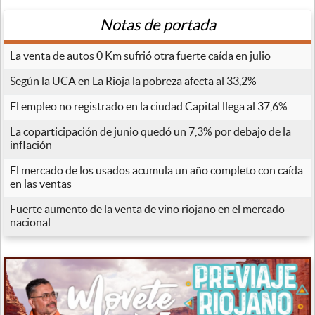
Notas de portada
La venta de autos 0 Km sufrió otra fuerte caída en julio
Según la UCA en La Rioja la pobreza afecta al 33,2%
El empleo no registrado en la ciudad Capital llega al 37,6%
La coparticipación de junio quedó un 7,3% por debajo de la
inflación
El mercado de los usados acumula un año completo con caída
en las ventas
Fuerte aumento de la venta de vino riojano en el mercado
nacional