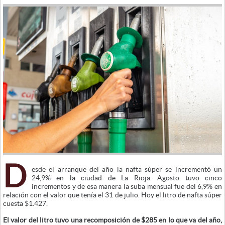
D
esde el arranque del año la nafta súper se incrementó un
24,9% en la ciudad de La Rioja. Agosto tuvo cinco
incrementos y de esa manera la suba mensual fue del 6,9% en
relación con el valor que tenía el 31 de julio. Hoy el litro de nafta súper
cuesta $1.427.
El valor del litro tuvo una recomposición de $285 en lo que va del año,