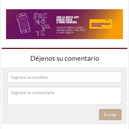
Déjenos su comentario
Enviar