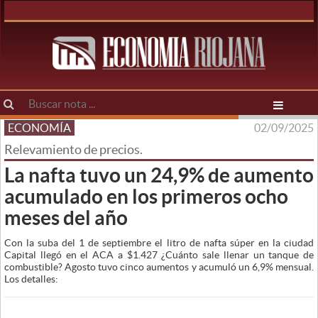
ECONOMÍA
02/09/2025
Relevamiento de precios.
La nafta tuvo un 24,9% de aumento
acumulado en los primeros ocho
meses del año
Con la suba del 1 de septiembre el litro de nafta súper en la ciudad
Capital llegó en el ACA a $1.427 ¿Cuánto sale llenar un tanque de
combustible? Agosto tuvo cinco aumentos y acumuló un 6,9% mensual.
Los detalles: