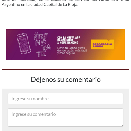
Argentino en la ciudad Capital de La Rioja.
Déjenos su comentario