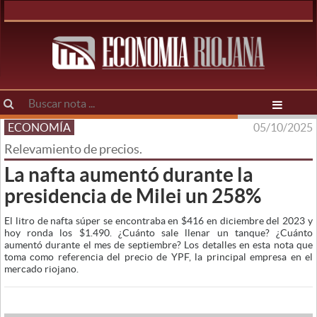
ECONOMÍA
05/10/2025
Relevamiento de precios.
La nafta aumentó durante la
presidencia de Milei un 258%
El litro de nafta súper se encontraba en $416 en diciembre del 2023 y
hoy ronda los $1.490. ¿Cuánto sale llenar un tanque? ¿Cuánto
aumentó durante el mes de septiembre? Los detalles en esta nota que
toma como referencia del precio de YPF, la principal empresa en el
mercado riojano.