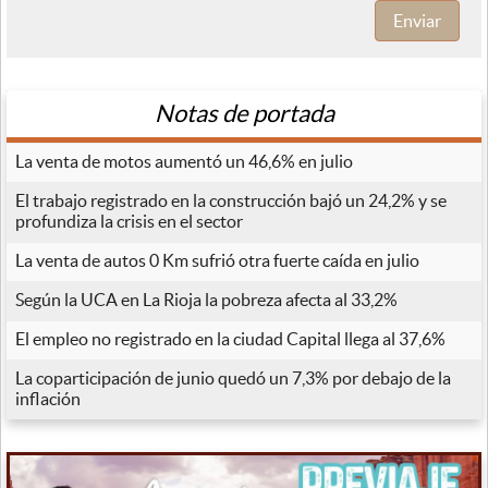
Enviar
Notas de portada
La venta de motos aumentó un 46,6% en julio
El trabajo registrado en la construcción bajó un 24,2% y se
profundiza la crisis en el sector
La venta de autos 0 Km sufrió otra fuerte caída en julio
Según la UCA en La Rioja la pobreza afecta al 33,2%
El empleo no registrado en la ciudad Capital llega al 37,6%
La coparticipación de junio quedó un 7,3% por debajo de la
inflación