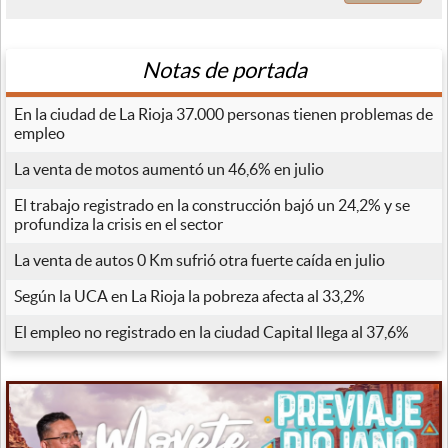
Notas de portada
En la ciudad de La Rioja 37.000 personas tienen problemas de
empleo
La venta de motos aumentó un 46,6% en julio
El trabajo registrado en la construcción bajó un 24,2% y se
profundiza la crisis en el sector
La venta de autos 0 Km sufrió otra fuerte caída en julio
Según la UCA en La Rioja la pobreza afecta al 33,2%
El empleo no registrado en la ciudad Capital llega al 37,6%