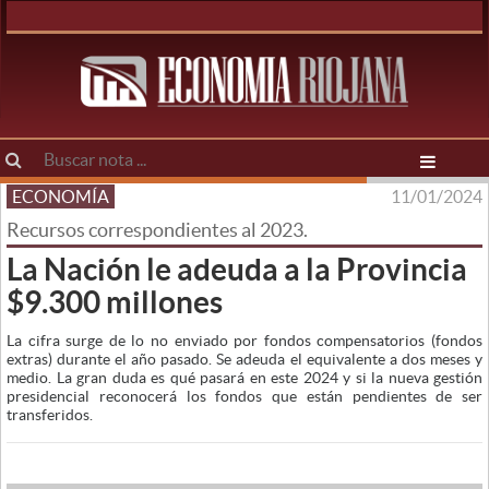
ECONOMÍA
11/01/2024
Recursos correspondientes al 2023.
La Nación le adeuda a la Provincia
$9.300 millones
La cifra surge de lo no enviado por fondos compensatorios (fondos
extras) durante el año pasado. Se adeuda el equivalente a dos meses y
medio. La gran duda es qué pasará en este 2024 y si la nueva gestión
presidencial reconocerá los fondos que están pendientes de ser
transferidos.