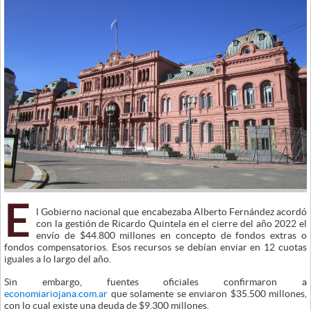
E
l Gobierno nacional que encabezaba Alberto Fernández acordó
con la gestión de Ricardo Quintela en el cierre del año 2022 el
envío de $44.800 millones en concepto de fondos extras o
fondos compensatorios. Esos recursos se debían enviar en 12 cuotas
iguales a lo largo del año.
Sin embargo, fuentes oficiales confirmaron a
economiariojana.com.ar
que solamente se enviaron $35.500 millones,
con lo cual existe una deuda de $9.300 millones.