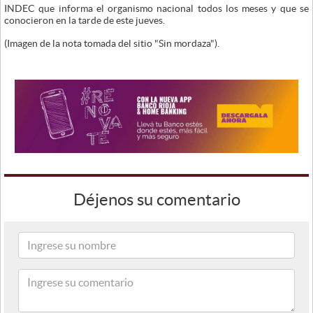
INDEC que informa el organismo nacional todos los meses y que se
conocieron en la tarde de este jueves.
(Imagen de la nota tomada del sitio "Sin mordaza").
Déjenos su comentario