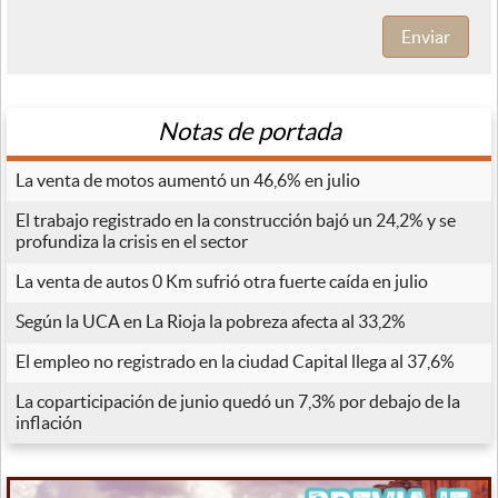
Enviar
Notas de portada
La venta de motos aumentó un 46,6% en julio
El trabajo registrado en la construcción bajó un 24,2% y se
profundiza la crisis en el sector
La venta de autos 0 Km sufrió otra fuerte caída en julio
Según la UCA en La Rioja la pobreza afecta al 33,2%
El empleo no registrado en la ciudad Capital llega al 37,6%
La coparticipación de junio quedó un 7,3% por debajo de la
inflación