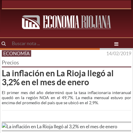
ECONOMÍA
14/02/2019
Precios
La inflación en La Rioja llegó al
3,2% en el mes de enero
El primer mes del año determinó que la tasa inflacionaria interanual
quedó en la región NOA en el 49,7%. La media mensual estuvo por
encima del promedio del país que se ubicó en el 2,9%.