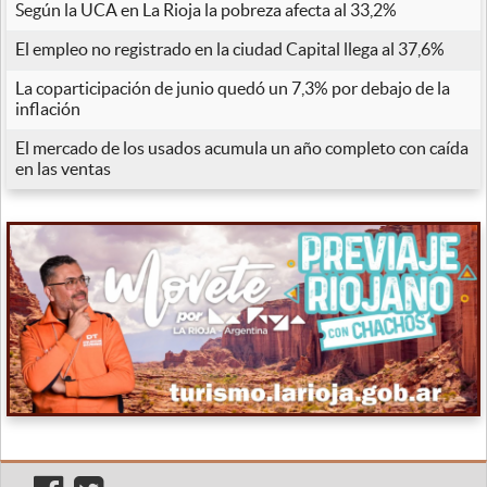
Según la UCA en La Rioja la pobreza afecta al 33,2%
El empleo no registrado en la ciudad Capital llega al 37,6%
La coparticipación de junio quedó un 7,3% por debajo de la
inflación
El mercado de los usados acumula un año completo con caída
en las ventas