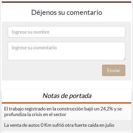
Déjenos su comentario
Enviar
Notas de portada
El trabajo registrado en la construcción bajó un 24,2% y se
profundiza la crisis en el sector
La venta de autos 0 Km sufrió otra fuerte caída en julio