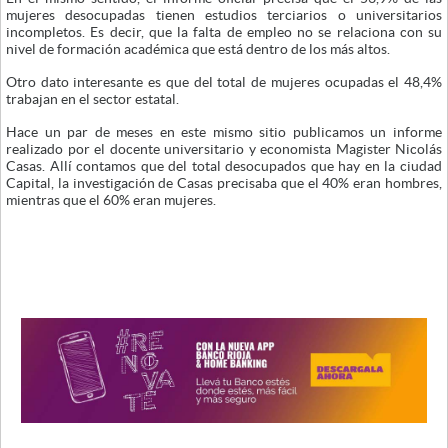
mujeres desocupadas tienen estudios terciarios o universitarios
incompletos. Es decir, que la falta de empleo no se relaciona con su
nivel de formación académica que está dentro de los más altos.
Otro dato interesante es que del total de mujeres ocupadas el 48,4%
trabajan en el sector estatal.
Hace un par de meses en este mismo sitio publicamos un informe
realizado por el docente universitario y economista Magister Nicolás
Casas. Allí contamos que del total desocupados que hay en la ciudad
Capital, la investigación de Casas precisaba que el 40% eran hombres,
mientras que el 60% eran mujeres.