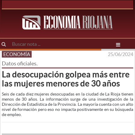
ECONOMÍA
25/06/2024
Datos oficiales.
La desocupación golpea más entre
las mujeres menores de 30 años
Seis de cada diez mujeres desocupadas en la ciudad de La Rioja tienen
menos de 30 años. La información surge de una investigación de la
Dirección de Estadística de la Provincia. La mayoría cuenta con un alto
nivel de formación pero eso no impacta positivamente en su búsqueda
de empleo.