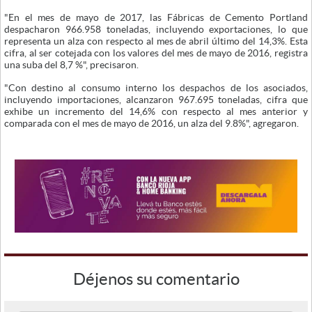
"En el mes de mayo de 2017, las Fábricas de Cemento Portland
despacharon 966.958 toneladas, incluyendo exportaciones, lo que
representa un alza con respecto al mes de abril último del 14,3%. Esta
cifra, al ser cotejada con los valores del mes de mayo de 2016, registra
una suba del 8,7 %", precisaron.
"Con destino al consumo interno los despachos de los asociados,
incluyendo importaciones, alcanzaron 967.695 toneladas, cifra que
exhibe un incremento del 14,6% con respecto al mes anterior y
comparada con el mes de mayo de 2016, un alza del 9.8%", agregaron.
Déjenos su comentario