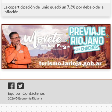
La coparticipación de junio quedó un 7,3% por debajo de la
inflación
Equipo
Contáctenos
2026 © Economía Riojana