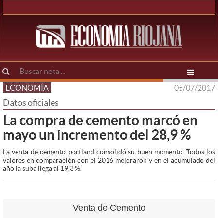
ECONOMÍA
05/07/2017
Datos oficiales
La compra de cemento marcó en
mayo un incremento del 28,9 %
La venta de cemento portland consolidó su buen momento. Todos los
valores en comparación con el 2016 mejoraron y en el acumulado del
año la suba llega al 19,3 %.
Venta de Cemento