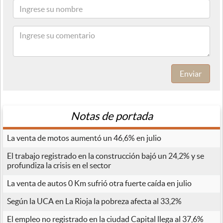
Enviar
Notas de portada
La venta de motos aumentó un 46,6% en julio
El trabajo registrado en la construcción bajó un 24,2% y se
profundiza la crisis en el sector
La venta de autos 0 Km sufrió otra fuerte caída en julio
Según la UCA en La Rioja la pobreza afecta al 33,2%
El empleo no registrado en la ciudad Capital llega al 37,6%