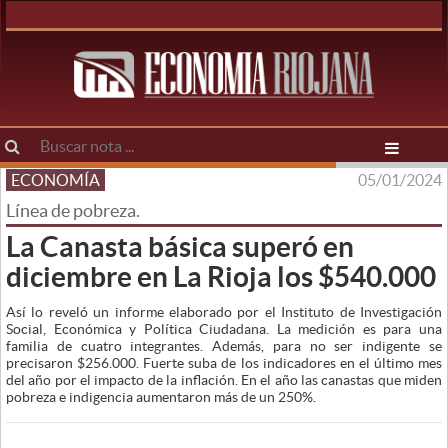
ECONOMÍA
05/01/2024
Línea de pobreza.
La Canasta básica superó en
diciembre en La Rioja los $540.000
Así lo reveló un informe elaborado por el Instituto de Investigación
Social, Económica y Política Ciudadana. La medición es para una
familia de cuatro integrantes. Además, para no ser indigente se
precisaron $256.000. Fuerte suba de los indicadores en el último mes
del año por el impacto de la inflación. En el año las canastas que miden
pobreza e indigencia aumentaron más de un 250%.