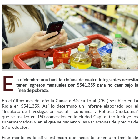
E
n diciembre una familia riojana de cuatro integrantes necesitó
tener ingresos mensuales por $541.359 para no caer bajo la
línea de pobreza.
En el útimo mes del año la Canasta Básica Total (CBT) se ubicó en La
Rioja en $541.359. Así lo determinó un informe elaborado por el
"Instituto de Investigación Social, Económica y Política Ciudadana"
que se realizó en 150 comercios en la ciudad Capital (no incluye los
supermercados) y en el que se midieron las variaciones de precios de
57 productos.
Este monto es la cifra estimada que necesita tener una familia de