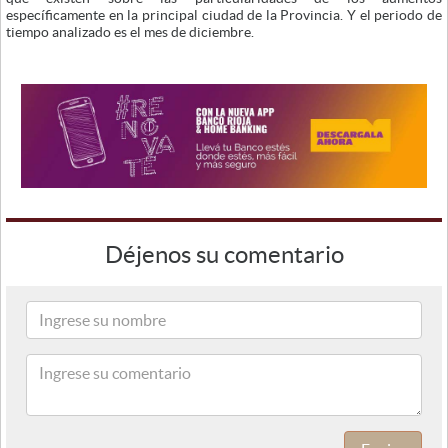
específicamente en la principal ciudad de la Provincia. Y el periodo de
tiempo analizado es el mes de diciembre.
Déjenos su comentario