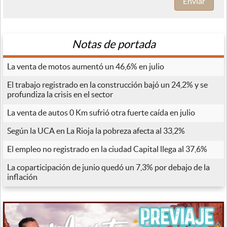
Enviar
Notas de portada
La venta de motos aumentó un 46,6% en julio
El trabajo registrado en la construcción bajó un 24,2% y se
profundiza la crisis en el sector
La venta de autos 0 Km sufrió otra fuerte caída en julio
Según la UCA en La Rioja la pobreza afecta al 33,2%
El empleo no registrado en la ciudad Capital llega al 37,6%
La coparticipación de junio quedó un 7,3% por debajo de la
inflación