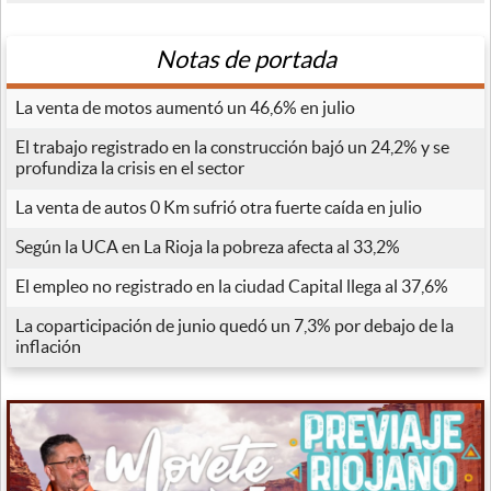
Notas de portada
La venta de motos aumentó un 46,6% en julio
El trabajo registrado en la construcción bajó un 24,2% y se
profundiza la crisis en el sector
La venta de autos 0 Km sufrió otra fuerte caída en julio
Según la UCA en La Rioja la pobreza afecta al 33,2%
El empleo no registrado en la ciudad Capital llega al 37,6%
La coparticipación de junio quedó un 7,3% por debajo de la
inflación