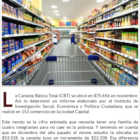
L
a Canasta Básica Total (CBT) se ubicó en $75.656 en noviembre.
Así lo determinó un informe elaborado por el Instituto de
Investigación Social, Económica y Política Ciudadana, que se
realizó en 152 comercios en la ciudad Capital.
Este monto es la cifra estimada que necesita tener una familia de
cuatro integrantes para no caer en la pobreza. Y teniendo en cuenta
que en diciembre del año pasado el mismo estudio la ubicaba en
$53.318, la canasta tuvo un incremento de $22.338. Esa diferencia