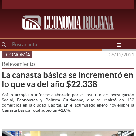
ECONOMÍA
06/12/2021
Relevamiento
La canasta básica se incrementó en
lo que va del año $22.338
Así lo arrojó un informe elaborado por el Instituto de Investigación
Social, Económica y Política Ciudadana, que se realizó en 152
comercios en la ciudad Capital. En el acumulado enero-noviembre la
Canasta Básica Total subió un 41,8%.