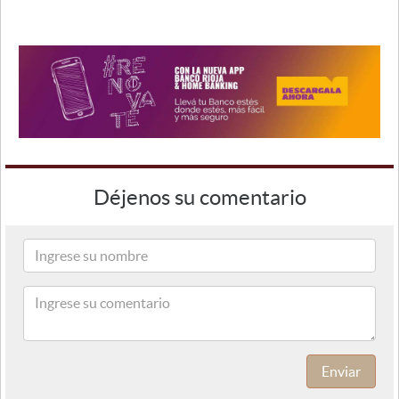
Déjenos su comentario
Enviar