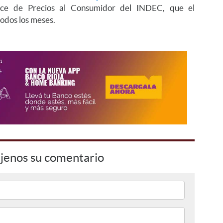
ndice de Precios al Consumidor del INDEC, que el
odos los meses.
jenos su comentario