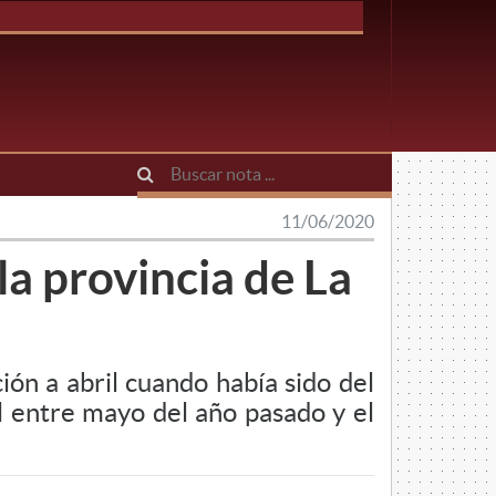
11/06/2020
la provincia de La
ión a abril cuando había sido del
l entre mayo del año pasado y el