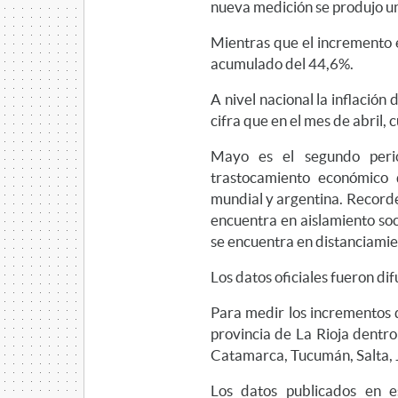
nueva medición se produjo una
Mientras que el incremento 
acumulado del 44,6%.
A nivel nacional la inflación
cifra que en el mes de abril,
Mayo es el segundo peri
trastocamiento económico
mundial y argentina. Record
encuentra en aislamiento soc
se encuentra en distanciamie
Los datos oficiales fueron di
Para medir los incrementos d
provincia de La Rioja dentr
Catamarca, Tucumán, Salta, J
Los datos publicados en 