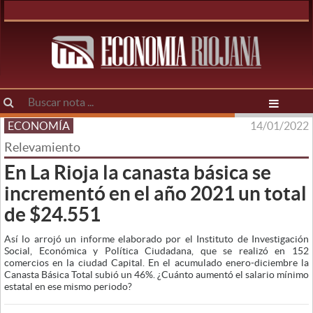
ECONOMÍA
14/01/2022
Relevamiento
En La Rioja la canasta básica se
incrementó en el año 2021 un total
de $24.551
Así lo arrojó un informe elaborado por el Instituto de Investigación
Social, Económica y Política Ciudadana, que se realizó en 152
comercios en la ciudad Capital. En el acumulado enero-diciembre la
Canasta Básica Total subió un 46%. ¿Cuánto aumentó el salario mínimo
estatal en ese mismo periodo?