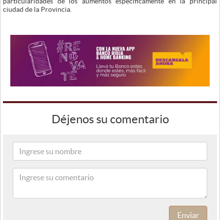
particularidades de los aumentos específicamente en la principal
ciudad de la Provincia.
Déjenos su comentario
Enviar