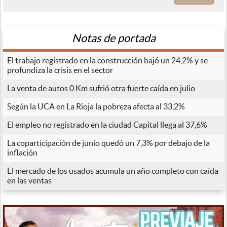
Notas de portada
El trabajo registrado en la construcción bajó un 24,2% y se
profundiza la crisis en el sector
La venta de autos 0 Km sufrió otra fuerte caída en julio
Según la UCA en La Rioja la pobreza afecta al 33,2%
El empleo no registrado en la ciudad Capital llega al 37,6%
La coparticipación de junio quedó un 7,3% por debajo de la
inflación
El mercado de los usados acumula un año completo con caída
en las ventas