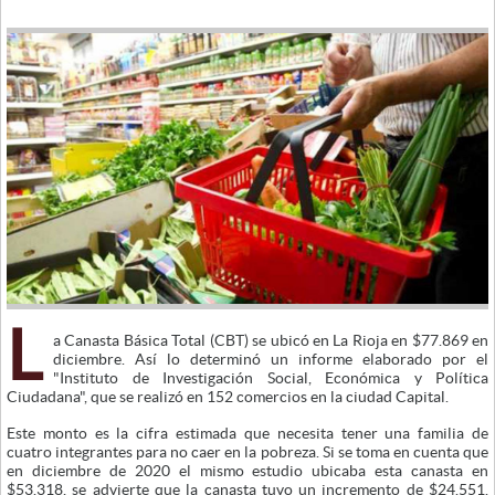
L
a Canasta Básica Total (CBT) se ubicó en La Rioja en $77.869 en
diciembre. Así lo determinó un informe elaborado por el
"Instituto de Investigación Social, Económica y Política
Ciudadana", que se realizó en 152 comercios en la ciudad Capital.
Este monto es la cifra estimada que necesita tener una familia de
cuatro integrantes para no caer en la pobreza. Si se toma en cuenta que
en diciembre de 2020 el mismo estudio ubicaba esta canasta en
$53.318, se advierte que la canasta tuvo un incremento de $24.551.