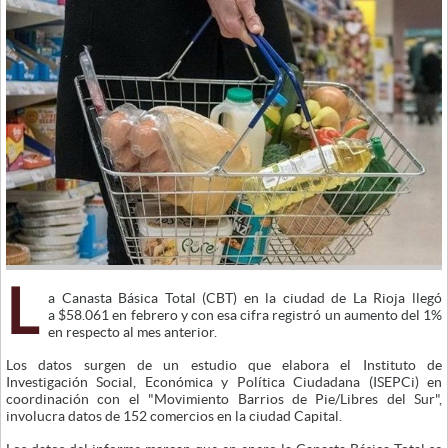
L
a Canasta Básica Total (CBT) en la ciudad de La Rioja llegó
a $58.061 en febrero y con esa cifra registró un aumento del 1%
en respecto al mes anterior.
Los datos surgen de un estudio que elabora el Instituto de
Investigación Social, Económica y Política Ciudadana (ISEPCi) en
coordinación con el "Movimiento Barrios de Pie/Libres del Sur",
involucra datos de 152 comercios en la ciudad Capital.