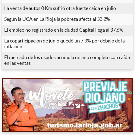
La venta de autos 0 Km sufrió otra fuerte caída en julio
Según la UCA en La Rioja la pobreza afecta al 33,2%
El empleo no registrado en la ciudad Capital llega al 37,6%
La coparticipación de junio quedó un 7,3% por debajo de la
inflación
El mercado de los usados acumula un año completo con caída
en las ventas