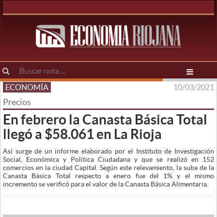
ECONOMÍA
10/03/2021
Precios
En febrero la Canasta Básica Total
llegó a $58.061 en La Rioja
Así surge de un informe elaborado por el Instituto de Investigación
Social, Económica y Política Ciudadana y que se realizó en 152
comercios en la ciudad Capital. Según este relevamiento, la suba de la
Canasta Básica Total respecto a enero fue del 1% y el mismo
incremento se verificó para el valor de la Canasta Básica Alimentaria.