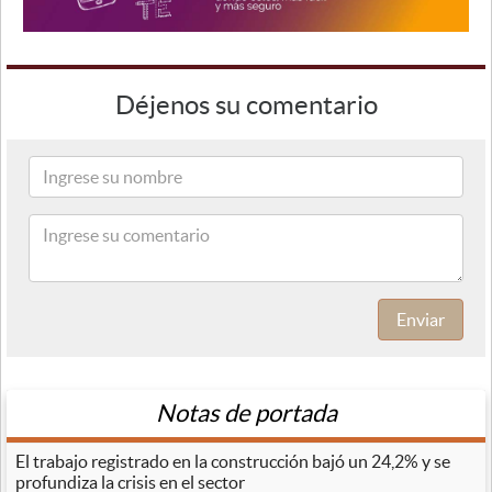
Déjenos su comentario
Enviar
Notas de portada
El trabajo registrado en la construcción bajó un 24,2% y se
profundiza la crisis en el sector