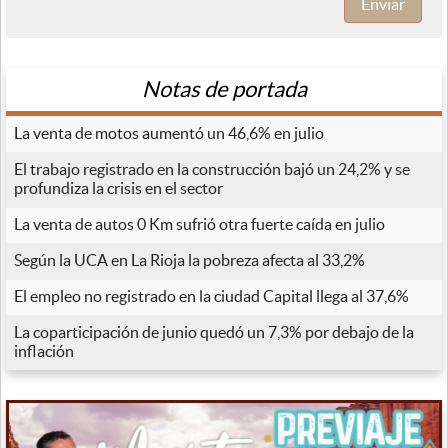
Enviar
Notas de portada
La venta de motos aumentó un 46,6% en julio
El trabajo registrado en la construcción bajó un 24,2% y se
profundiza la crisis en el sector
La venta de autos 0 Km sufrió otra fuerte caída en julio
Según la UCA en La Rioja la pobreza afecta al 33,2%
El empleo no registrado en la ciudad Capital llega al 37,6%
La coparticipación de junio quedó un 7,3% por debajo de la
inflación