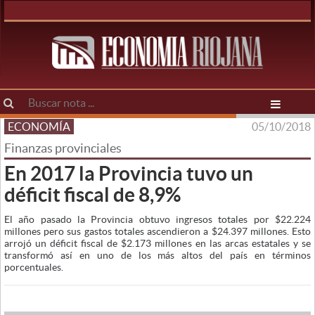
ECONOMÍA
05/10/2018
Finanzas provinciales
En 2017 la Provincia tuvo un
déficit fiscal de 8,9%
El año pasado la Provincia obtuvo ingresos totales por $22.224
millones pero sus gastos totales ascendieron a $24.397 millones. Esto
arrojó un déficit fiscal de $2.173 millones en las arcas estatales y se
transformó así en uno de los más altos del país en términos
porcentuales.