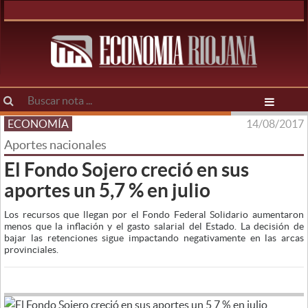
ECONOMÍA
14/08/2017
Aportes nacionales
El Fondo Sojero creció en sus
aportes un 5,7 % en julio
Los recursos que llegan por el Fondo Federal Solidario aumentaron
menos que la inflación y el gasto salarial del Estado. La decisión de
bajar las retenciones sigue impactando negativamente en las arcas
provinciales.