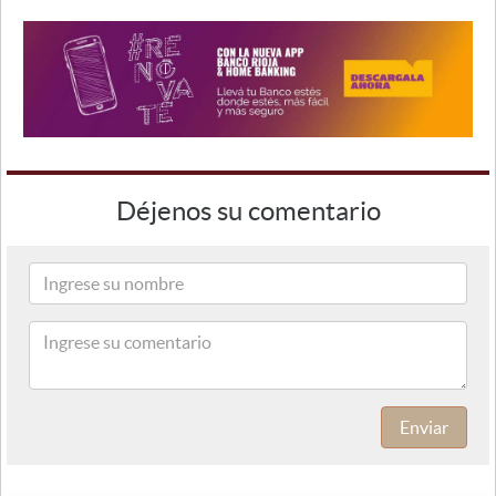
Déjenos su comentario
Enviar