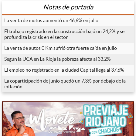
Notas de portada
La venta de motos aumentó un 46,6% en julio
El trabajo registrado en la construcción bajó un 24,2% y se
profundiza la crisis en el sector
La venta de autos 0 Km sufrió otra fuerte caída en julio
Según la UCA en La Rioja la pobreza afecta al 33,2%
El empleo no registrado en la ciudad Capital llega al 37,6%
La coparticipación de junio quedó un 7,3% por debajo de la
inflación