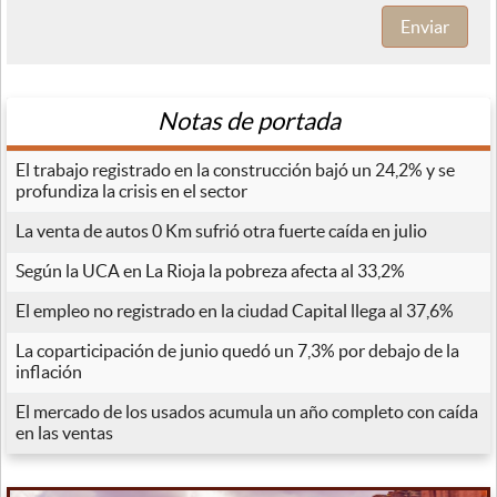
Enviar
Notas de portada
El trabajo registrado en la construcción bajó un 24,2% y se
profundiza la crisis en el sector
La venta de autos 0 Km sufrió otra fuerte caída en julio
Según la UCA en La Rioja la pobreza afecta al 33,2%
El empleo no registrado en la ciudad Capital llega al 37,6%
La coparticipación de junio quedó un 7,3% por debajo de la
inflación
El mercado de los usados acumula un año completo con caída
en las ventas