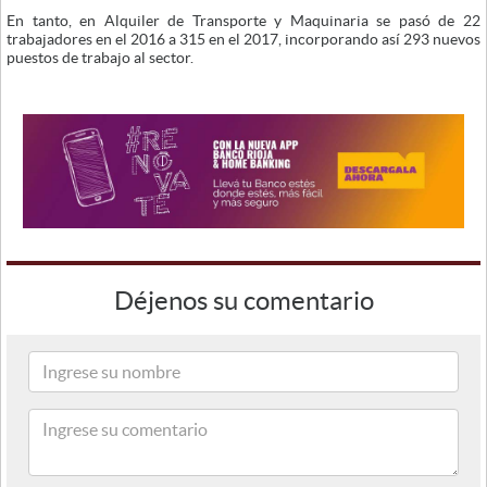
En tanto, en Alquiler de Transporte y Maquinaria se pasó de 22
trabajadores en el 2016 a 315 en el 2017, incorporando así 293 nuevos
puestos de trabajo al sector.
Déjenos su comentario