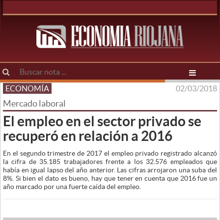
ECONOMÍA
02/03/2018
Mercado laboral
El empleo en el sector privado se
recuperó en relación a 2016
En el segundo trimestre de 2017 el empleo privado registrado alcanzó
la cifra de 35.185 trabajadores frente a los 32.576 empleados que
había en igual lapso del año anterior. Las cifras arrojaron una suba del
8%. Si bien el dato es bueno, hay que tener en cuenta que 2016 fue un
año marcado por una fuerte caída del empleo.