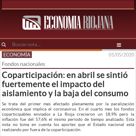
ECONOMÍA
01/05/2020
Fondos nacionales
Coparticipación: en abril se sintió
fuertemente el impacto del
aislamiento y la baja del consumo
Se trata del primer mes afectado plenamente por la paralización
económica que implica el coronavirus. En el cuarto mes los fondos
coparticipables enviados a La Rioja crecieron un 18,9% pero la
inflación fue del 57,6% el mismo periodo de tiempo analizado. Esta
nota no toma en cuenta los aportes que el Estado nacional está
realizando por fuera de la coparticipación.