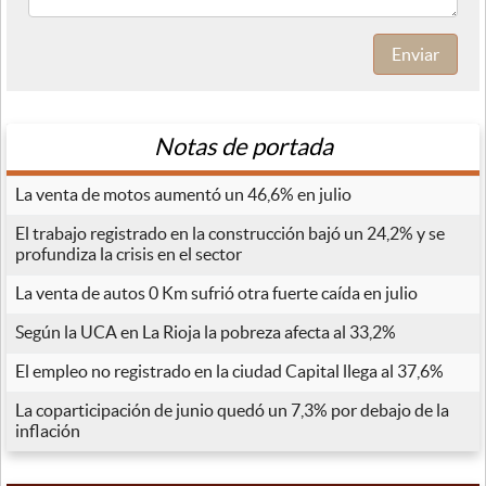
Enviar
Notas de portada
La venta de motos aumentó un 46,6% en julio
El trabajo registrado en la construcción bajó un 24,2% y se
profundiza la crisis en el sector
La venta de autos 0 Km sufrió otra fuerte caída en julio
Según la UCA en La Rioja la pobreza afecta al 33,2%
El empleo no registrado en la ciudad Capital llega al 37,6%
La coparticipación de junio quedó un 7,3% por debajo de la
inflación