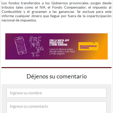
Los fondos transferidos a los Gobiernos provinciales surgen desde
tributos tales como el IVA, el Fondo Compensador, el impuesto al
Combustible y el gravamen a las ganancias. Se excluye para este
informe cualquier dinero que llegue por fuera de la coparticipación
nacional de impuestos.
Déjenos su comentario