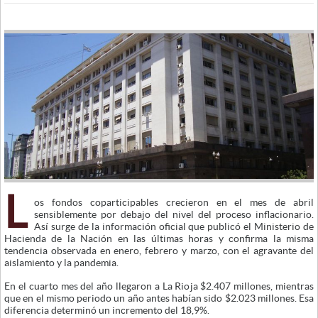
L
os fondos coparticipables crecieron en el mes de abril
sensiblemente por debajo del nivel del proceso inflacionario.
Así surge de la información oficial que publicó el Ministerio de
Hacienda de la Nación en las últimas horas y confirma la misma
tendencia observada en enero, febrero y marzo, con el agravante del
aislamiento y la pandemia.
En el cuarto mes del año llegaron a La Rioja $2.407 millones, mientras
que en el mismo periodo un año antes habían sido $2.023 millones. Esa
diferencia determinó un incremento del 18,9%.