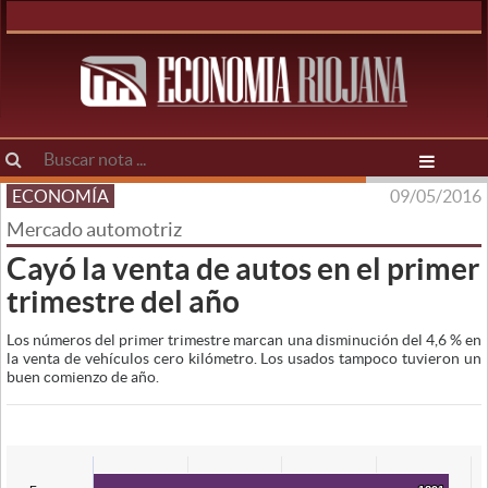
ECONOMÍA
09/05/2016
Mercado automotriz
Cayó la venta de autos en el primer
trimestre del año
Los números del primer trimestre marcan una disminución del 4,6 % en
la venta de vehículos cero kilómetro. Los usados tampoco tuvieron un
buen comienzo de año.