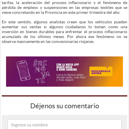
tarifas, la aceleración del proceso inflacionario y el fenómeno de
pérdida de empleos y suspensiones en las empresas textiles que se
viene concretando en la Provincia en este primer trimestre del año.
En este sentido, algunos analistas creen que los vehículos pueden
aumentar sus ventas si algunos ciudadanos lo toman como una
inversión en bienes durables para enfrentar el proceso inflacionario
acumulado de los últimos meses. Por ahora ese fenómeno no se
observa masivamente en las concesionarias riojanas.
Déjenos su comentario