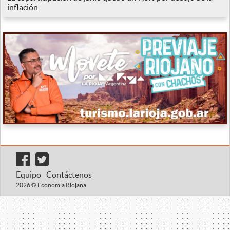
inflación
Equipo
Contáctenos
2026 © Economía Riojana